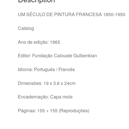
UM SÉCULO DE PINTURA FRANCESA 1850-1950
Catalog
Ano de edição: 1965
Editor: Fundação Calouste Gulbenkian
Idioma: Português / Francês
Dimensões: 19 x 3.6 x 24cm
Encadernação: Capa mole
Páginas: 155 + 155 (Reproduções)