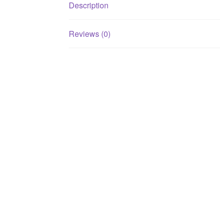
Description
Reviews (0)