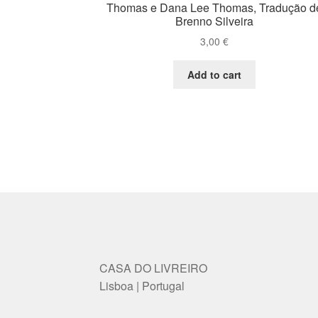
Thomas e Dana Lee Thomas, Tradução d
Brenno Silveira
3,00
€
Add to cart
CASA DO LIVREIRO
Lisboa | Portugal