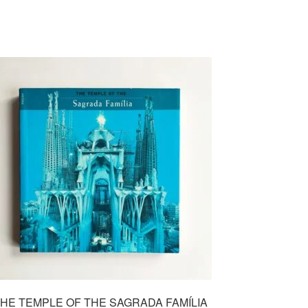
HE TEMPLE OF THE SAGRADA FAMÍLIA