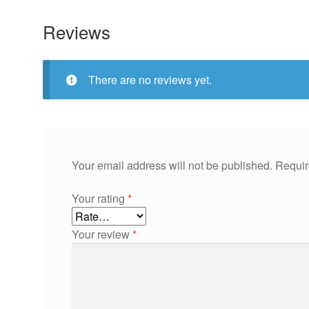
Reviews
There are no reviews yet.
Your email address will not be published.
Requir
Your rating
*
Your review
*