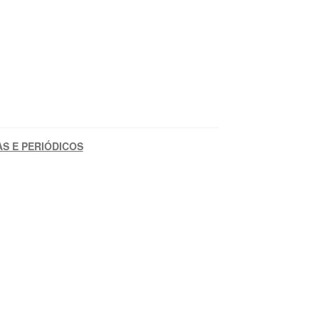
AS E PERIÓDICOS