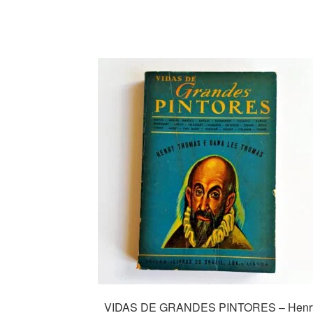
VIDAS DE GRANDES PINTORES – Henr