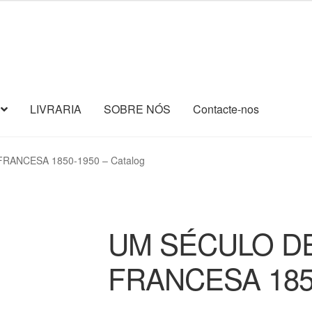
LIVRARIA
SOBRE NÓS
Contacte-nos
RANCESA 1850-1950 – Catalog
UM SÉCULO D
FRANCESA 1850