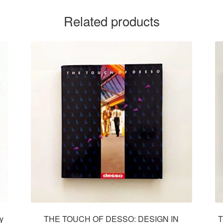
Related products
y
THE TOUCH OF DESSO: DESIGN IN
T