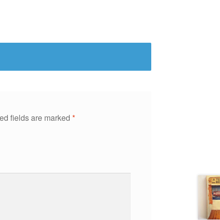
ed fields are marked
*