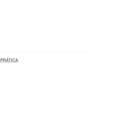
 PRÁTICA