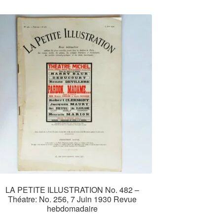
LA PETITE ILLUSTRATION No. 482 –
Théatre: No. 256, 7 Juin 1930 Revue
hebdomadaire