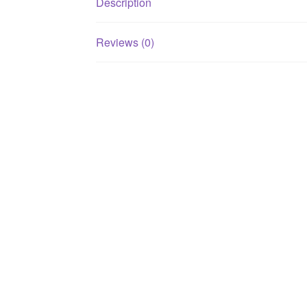
Description
Reviews (0)