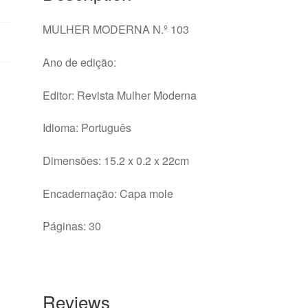
MULHER MODERNA N.º 103
Ano de edição:
Editor: Revista Mulher Moderna
Idioma: Português
Dimensões: 15.2 x 0.2 x 22cm
Encadernação: Capa mole
Páginas: 30
Reviews