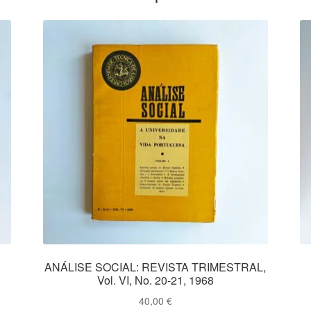
ANÁLISE SOCIAL: REVISTA TRIMESTRAL,
Vol. VI, No. 20-21, 1968
40,00
€