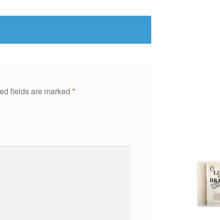
ed fields are marked
*