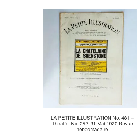
LA PETITE ILLUSTRATION No. 481 –
Théatre: No. 252, 31 Mai 1930 Revue
hebdomadaire