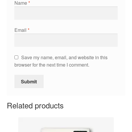
Name
*
Email
*
Save my name, email, and website in this
browser for the next time I comment.
Related products