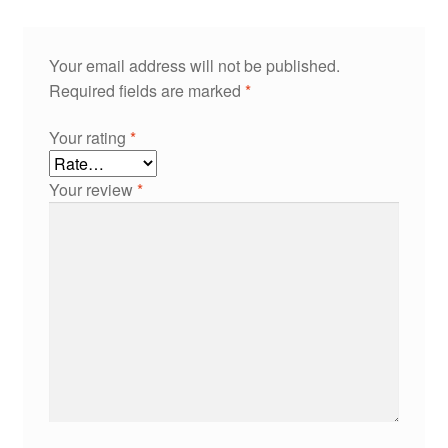
Your email address will not be published.
Required fields are marked
*
Your rating
*
Your review
*