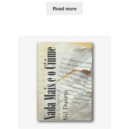
Read more