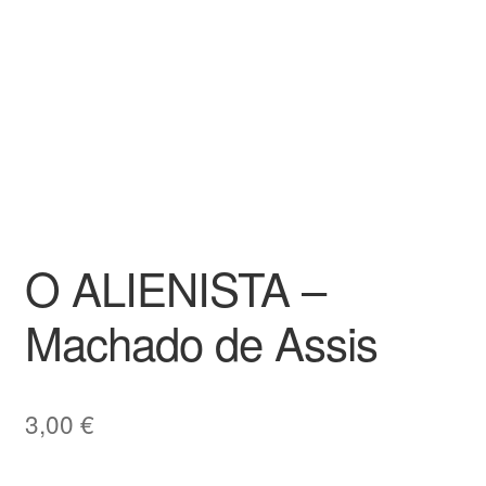
O ALIENISTA –
Machado de Assis
3,00
€