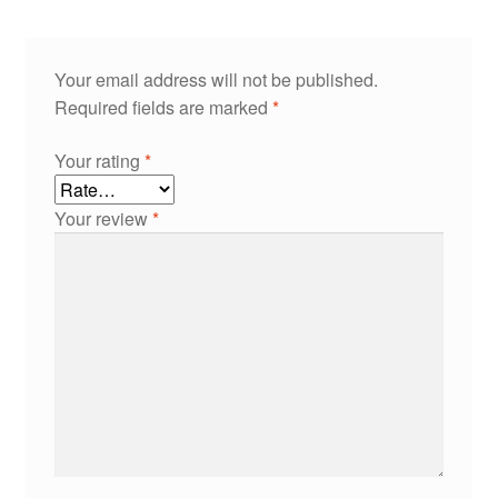
Your email address will not be published.
Required fields are marked
*
Your rating
*
Your review
*