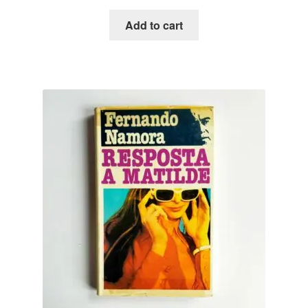
Add to cart