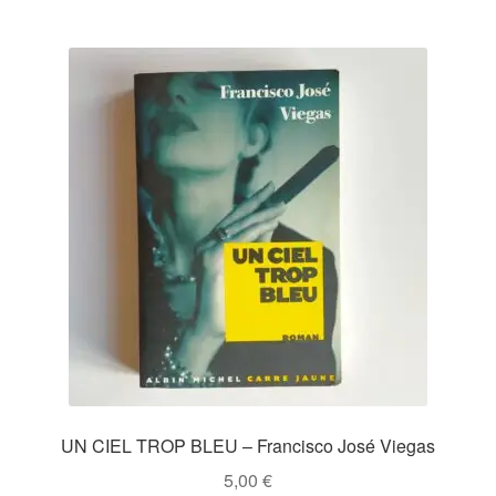
UN CIEL TROP BLEU – Francisco José Viegas
5,00
€