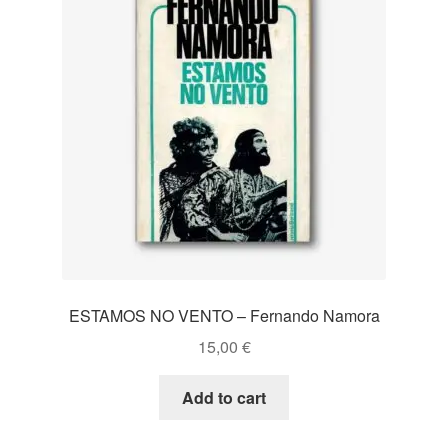
ESTAMOS NO VENTO – Fernando Namora
15,00
€
Add to cart