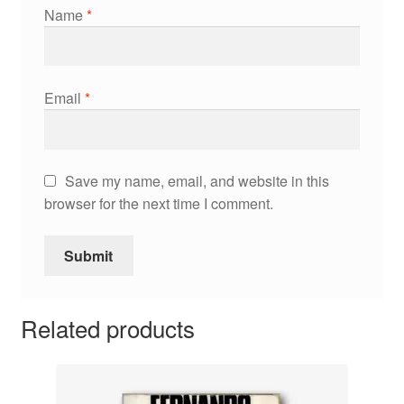
Name
*
Email
*
Save my name, email, and website in this
browser for the next time I comment.
Related products