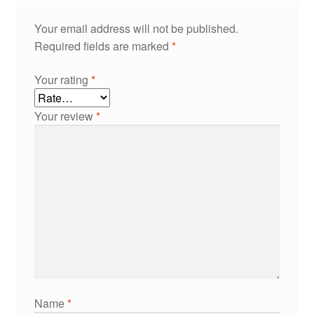
Your email address will not be published.
Required fields are marked
*
Your rating
*
Your review
*
Name
*