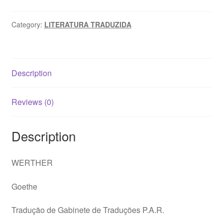
quantity
Category:
LITERATURA TRADUZIDA
Description
Reviews (0)
Description
WERTHER
Goethe
Tradução de Gabinete de Traduções P.A.R.