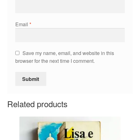
Email
*
Save my name, email, and website in this
browser for the next time I comment.
Related products