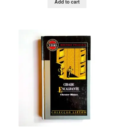
Add to cart