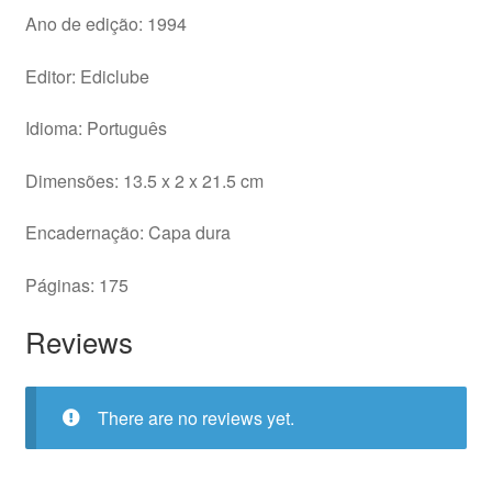
Ano de edição: 1994
Editor: Ediclube
Idioma: Português
Dimensões: 13.5 x 2 x 21.5 cm
Encadernação: Capa dura
Páginas: 175
Reviews
There are no reviews yet.