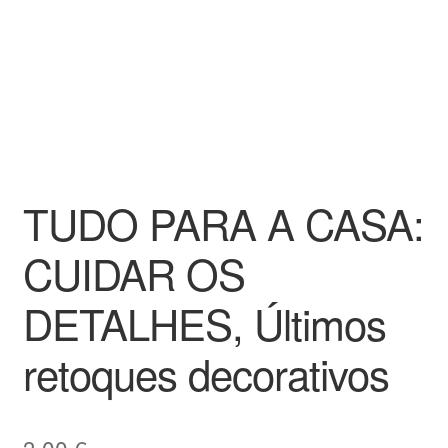
TUDO PARA A CASA:
CUIDAR OS
DETALHES, Últimos
retoques decorativos