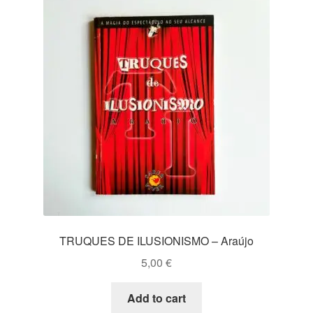
TRUQUES DE ILUSIONISMO – Araújo
5,00
€
Add to cart