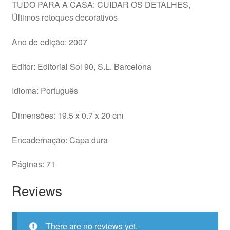
TUDO PARA A CASA: CUIDAR OS DETALHES,
Últimos retoques decorativos
Ano de edição: 2007
Editor: Editorial Sol 90, S.L. Barcelona
Idioma: Português
Dimensões: 19.5 x 0.7 x 20 cm
Encadernação: Capa dura
Páginas: 71
Reviews
There are no reviews yet.