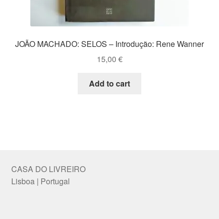
JOÃO MACHADO: SELOS – Introdução: Rene Wanner
15,00
€
Add to cart
CASA DO LIVREIRO
Lisboa | Portugal