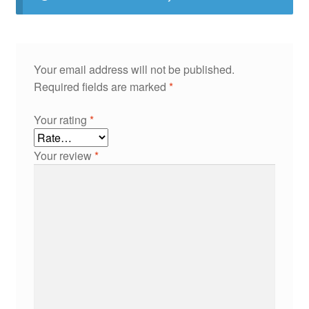
Your email address will not be published.
Required fields are marked
*
Your rating
*
Your review
*