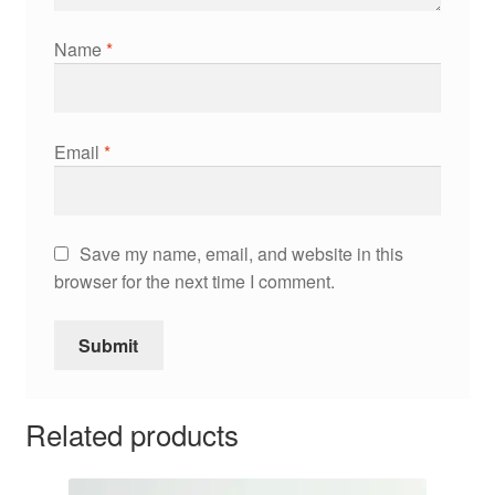
Name
*
Email
*
Save my name, email, and website in this
browser for the next time I comment.
Related products