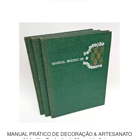
MANUAL PRÁTICO DE DECORAÇÃO & ARTESANATO