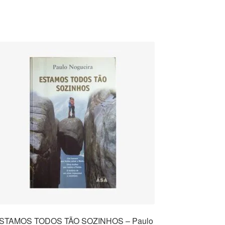
STAMOS TODOS TÃO SOZINHOS – Paulo