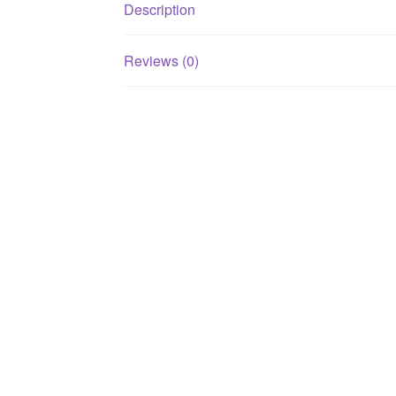
Description
Reviews (0)