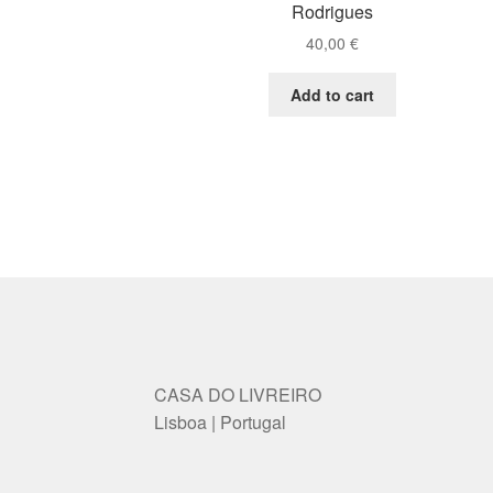
Rodrigues
40,00
€
Add to cart
CASA DO LIVREIRO
Lisboa | Portugal