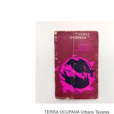
TERRA OCUPADA Urbano Tavares