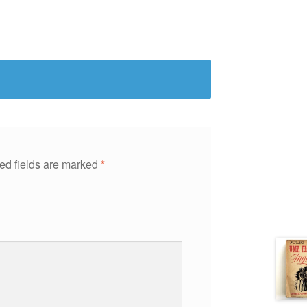
ed fields are marked
*