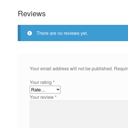
Reviews
There are no reviews yet.
Your email address will not be published.
Requir
Your rating
*
Your review
*