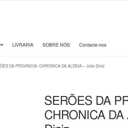
LIVRARIA
SOBRE NÓS
Contacte-nos
ÕES DA PROVINCIA: CHRONICA DA ALDEIA – Julio Diniz
SERÕES DA PR
CHRONICA DA A