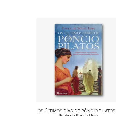
OS ÚLTIMOS DIAS DE PÔNCIO PILATOS
Paula de Sousa Lima