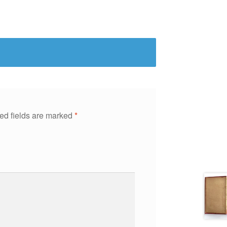
ed fields are marked
*