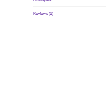
Reviews (0)