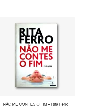
NÃO ME CONTES O FIM – Rita Ferro