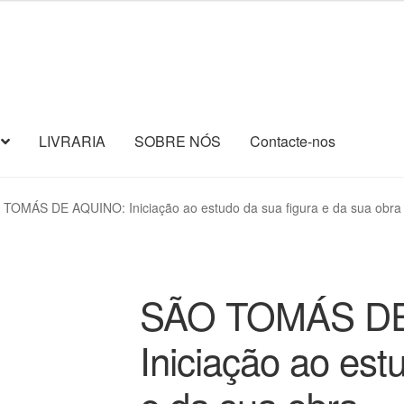
LIVRARIA
SOBRE NÓS
Contacte-nos
TOMÁS DE AQUINO: Iniciação ao estudo da sua figura e da sua obra
SÃO TOMÁS DE
Iniciação ao est