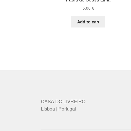
5,00
€
Add to cart
CASA DO LIVREIRO
Lisboa | Portugal