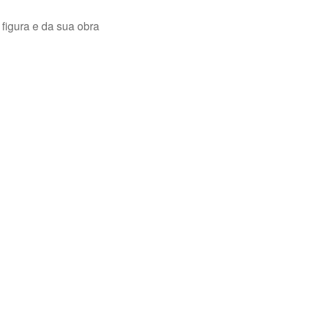
igura e da sua obra