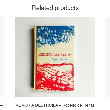
Related products
 –
MEMÓRIA DESTRUIDA – Rogério de Freitas