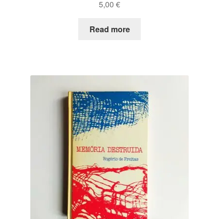
5,00
€
Read more