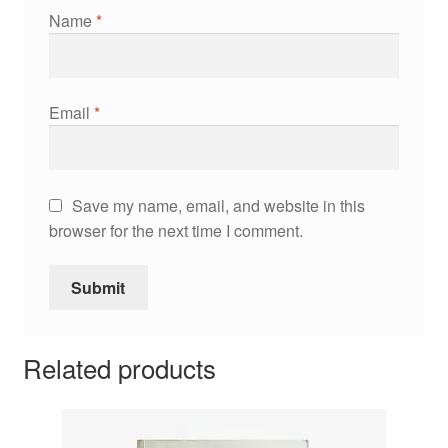
Name
*
Email
*
Save my name, email, and website in this
browser for the next time I comment.
Related products