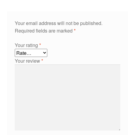
Your email address will not be published.
Required fields are marked
*
Your rating
*
Your review
*