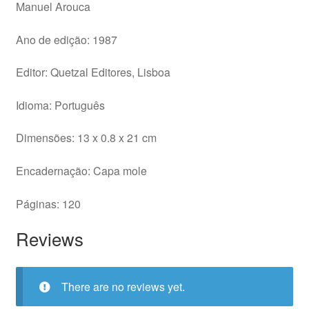
Manuel Arouca
Ano de edição: 1987
Editor: Quetzal Editores, Lisboa
Idioma: Português
Dimensões: 13 x 0.8 x 21 cm
Encadernação: Capa mole
Páginas: 120
Reviews
There are no reviews yet.