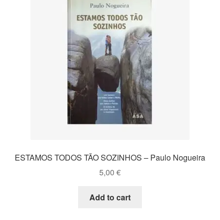
ESTAMOS TODOS TÃO SOZINHOS – Paulo Nogueira
5,00
€
Add to cart