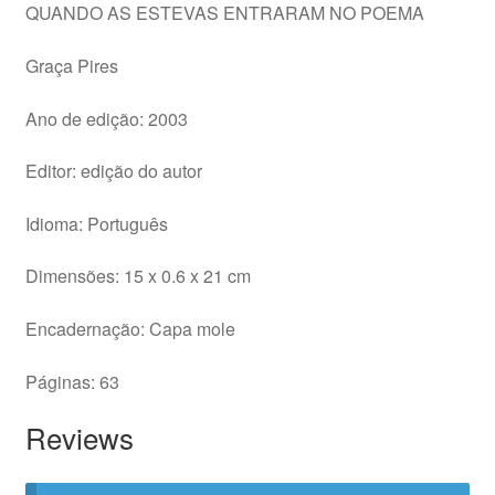
QUANDO AS ESTEVAS ENTRARAM NO POEMA
Graça Pires
Ano de edição: 2003
Editor: edição do autor
Idioma: Português
Dimensões: 15 x 0.6 x 21 cm
Encadernação: Capa mole
Páginas: 63
Reviews