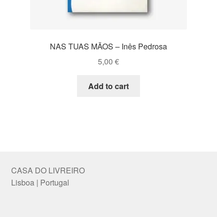
NAS TUAS MÃOS – Inês Pedrosa
5,00
€
Add to cart
CASA DO LIVREIRO
Lisboa | Portugal