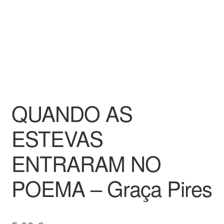
QUANDO AS
ESTEVAS
ENTRARAM NO
POEMA – Graça Pires