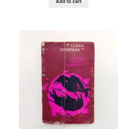
Add to cart