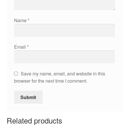
Name
*
Email
*
Save my name, email, and website in this
browser for the next time I comment.
Related products