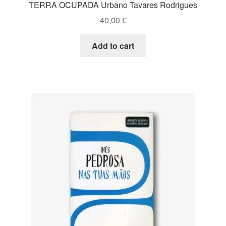
TERRA OCUPADA Urbano Tavares Rodrigues
40,00
€
Add to cart