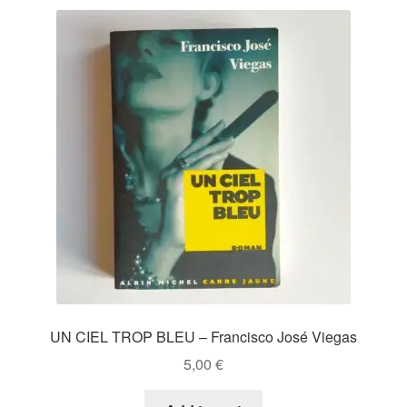
UN CIEL TROP BLEU – Francisco José Viegas
5,00
€