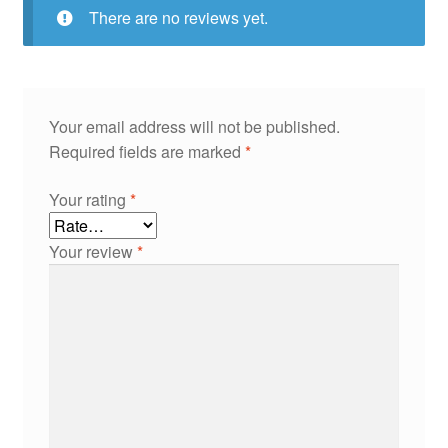
There are no reviews yet.
Your email address will not be published.
Required fields are marked
*
Your rating
*
Your review
*