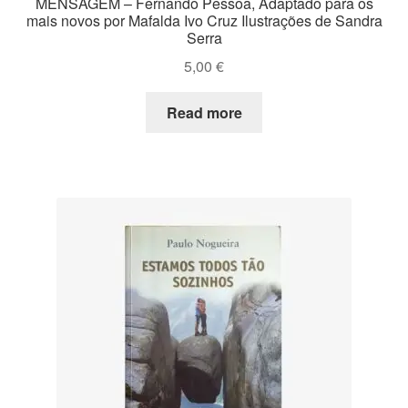
MENSAGEM – Fernando Pessoa, Adaptado para os
mais novos por Mafalda Ivo Cruz Ilustrações de Sandra
Serra
5,00
€
Read more