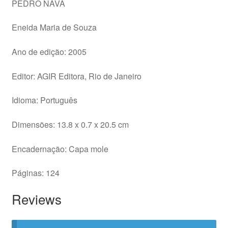
PEDRO NAVA
Eneida Maria de Souza
Ano de edição: 2005
Editor: AGIR Editora, Rio de Janeiro
Idioma: Português
Dimensões: 13.8 x 0.7 x 20.5 cm
Encadernação: Capa mole
Páginas: 124
Reviews