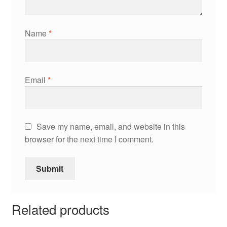
Name
*
Email
*
Save my name, email, and website in this
browser for the next time I comment.
Related products