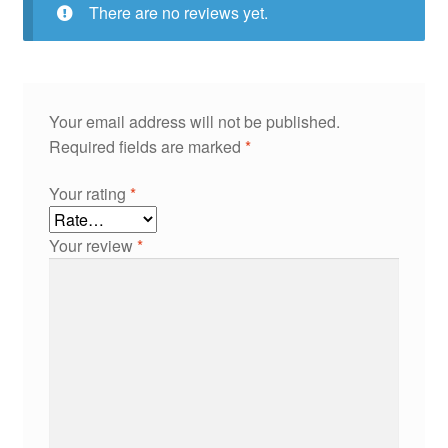
There are no reviews yet.
Your email address will not be published.
Required fields are marked
*
Your rating
*
Your review
*