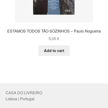
ESTAMOS TODOS TÃO SOZINHOS – Paulo Nogueira
5,00
€
Add to cart
CASA DO LIVREIRO
Lisboa | Portugal