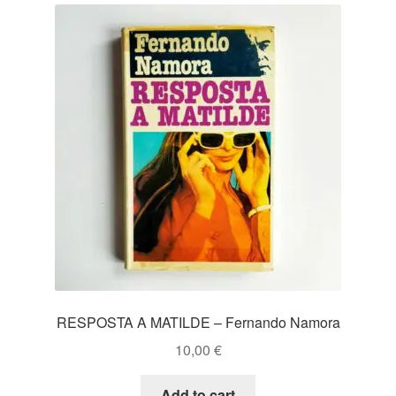
RESPOSTA A MATILDE – Fernando Namora
10,00
€
Add to cart