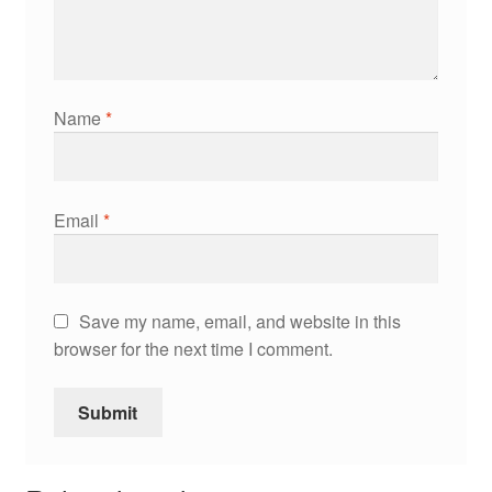
Name
*
Email
*
Save my name, email, and website in this
browser for the next time I comment.