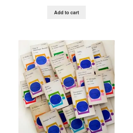
Add to cart