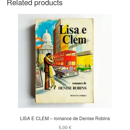
Related products
LISA E CLEM – romance de Denise Robins
5,00
€