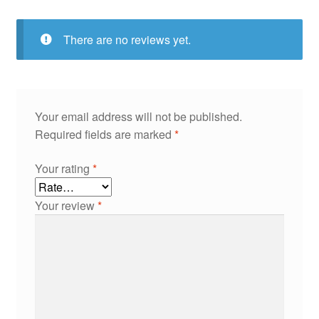
There are no reviews yet.
Your email address will not be published.
Required fields are marked
*
Your rating
*
Your review
*