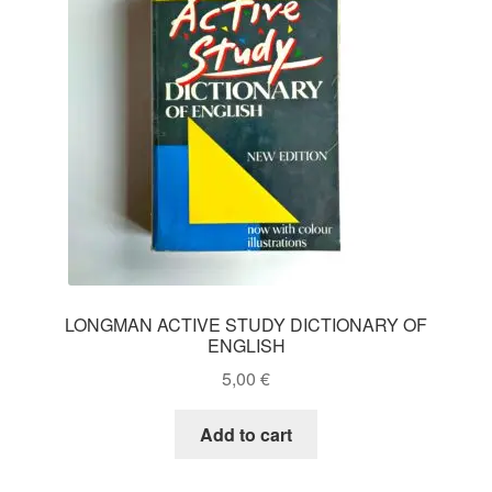
LONGMAN ACTIVE STUDY DICTIONARY OF
ENGLISH
5,00
€
Add to cart