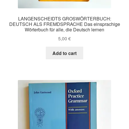
LANGENSCHEIDTS GROSWÖRTERBUCH:
DEUTSCH ALS FREMDSPRACHE Das einsprachige
Wörterbuch für alle, die Deutsch lernen
5,00
€
Add to cart