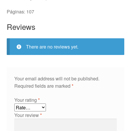
Páginas: 107
Reviews
There are no reviews yet.
Your email address will not be published.
Required fields are marked
*
Your rating
*
Your review
*