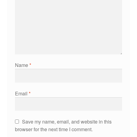
Name
*
Email
*
Save my name, email, and website in this
browser for the next time I comment.