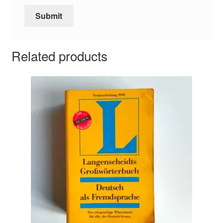
Related products