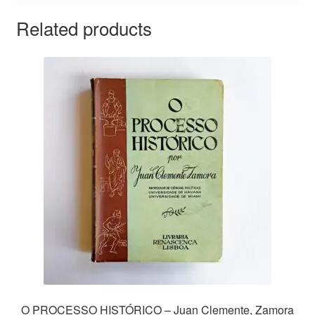
Related products
O PROCESSO HISTÓRICO – Juan Clemente, Zamora