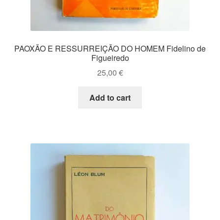
PAOXÃO E RESSURREIÇÃO DO HOMEM Fidelino de
Figueiredo
25,00
€
Add to cart