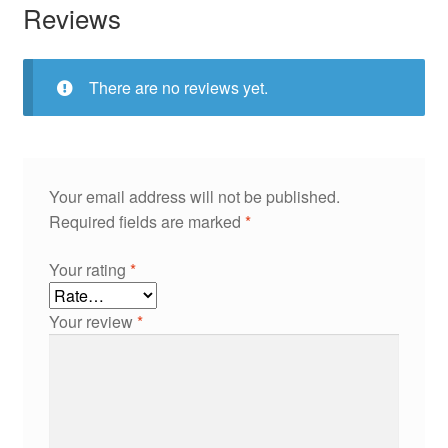
Reviews
There are no reviews yet.
Your email address will not be published.
Required fields are marked
*
Your rating
*
Your review
*