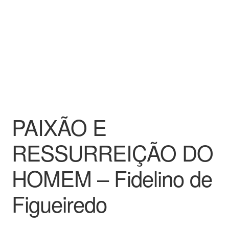
PAIXÃO E
RESSURREIÇÃO DO
HOMEM – Fidelino de
Figueiredo