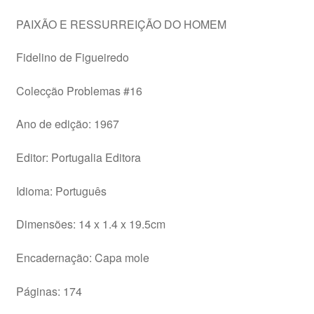
PAIXÃO E RESSURREIÇÃO DO HOMEM
Fidelino de Figueiredo
Colecção Problemas #16
Ano de edição: 1967
Editor: Portugalia Editora
Idioma: Português
Dimensões: 14 x 1.4 x 19.5cm
Encadernação: Capa mole
Páginas: 174