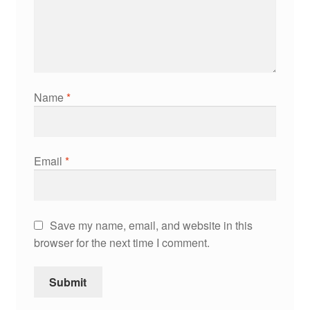
Name
*
Email
*
Save my name, email, and website in this
browser for the next time I comment.