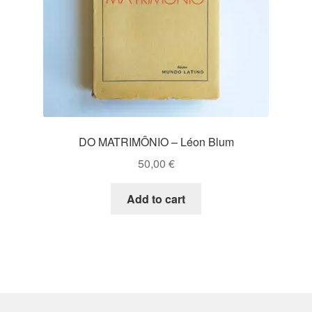
DO MATRIMÔNIO – Léon Blum
50,00
€
Add to cart