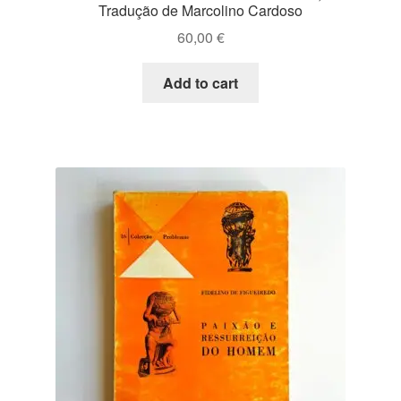
Tradução de Marcolino Cardoso
60,00
€
Add to cart