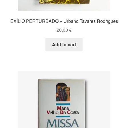
EXÍLIO PERTURBADO – Urbano Tavares Rodrigues
20,00
€
Add to cart