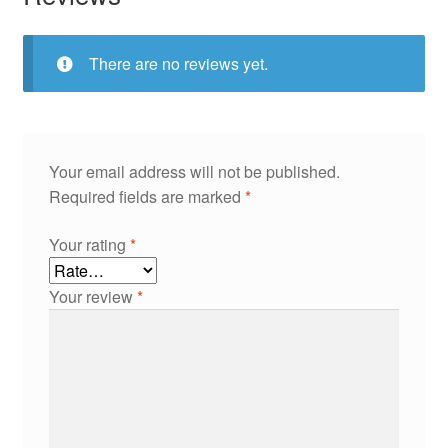
There are no reviews yet.
Your email address will not be published.
Required fields are marked
*
Your rating
*
Your review
*