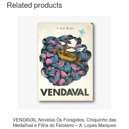
Related products
VENDAVAL Novelas Os Foragidos, Chiquinho das
Medalhas e Filha do Faroleiro – A. Lopes Marques