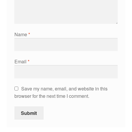
Name
*
Email
*
Save my name, email, and website in this
browser for the next time I comment.