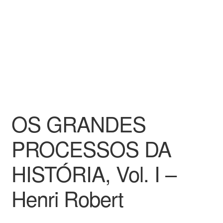
OS GRANDES
PROCESSOS DA
HISTÓRIA, Vol. I –
Henri Robert