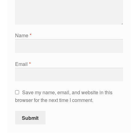
Name
*
Email
*
Save my name, email, and website in this
browser for the next time I comment.