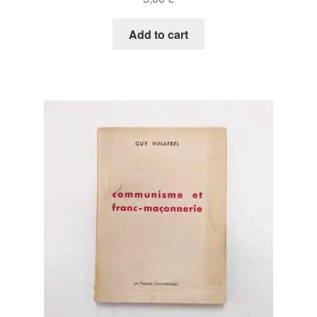
Add to cart