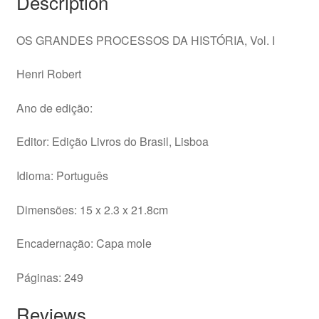
Description
OS GRANDES PROCESSOS DA HISTÓRIA, Vol. I
Henri Robert
Ano de edição:
Editor: Edição Livros do Brasil, Lisboa
Idioma: Português
Dimensões: 15 x 2.3 x 21.8cm
Encadernação: Capa mole
Páginas: 249
Reviews