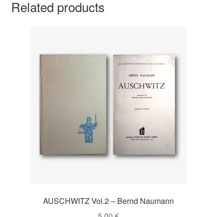
Related products
AUSCHWITZ Vol.2 – Bernd Naumann
5,00
€