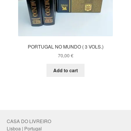
PORTUGAL NO MUNDO ( 3 VOLS.)
70,00
€
Add to cart
CASA DO LIVREIRO
Lisboa | Portugal