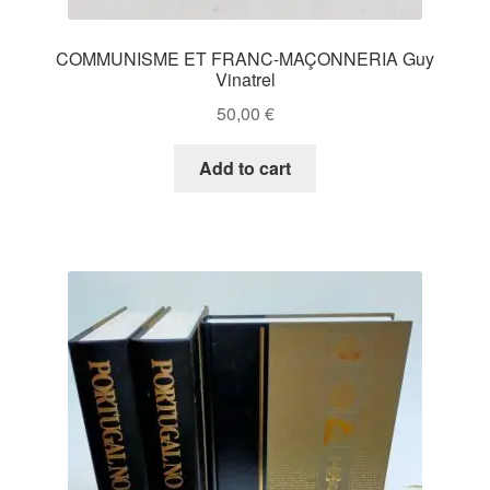
COMMUNISME ET FRANC-MAÇONNERIA Guy
Vinatrel
50,00
€
Add to cart