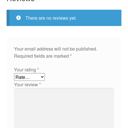
There are no reviews yet.
Your email address will not be published.
Required fields are marked
*
Your rating
*
Your review
*