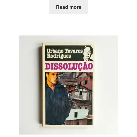
Read more