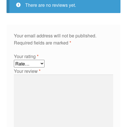
There are no reviews yet.
Your email address will not be published.
Required fields are marked
*
Your rating
*
Your review
*