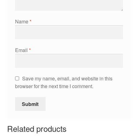
Name
*
Email
*
Save my name, email, and website in this
browser for the next time I comment.
Related products