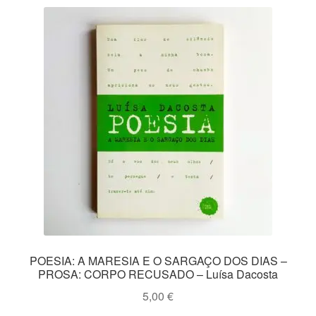
POESIA: A MARESIA E O SARGAÇO DOS DIAS –
PROSA: CORPO RECUSADO – Luísa Dacosta
5,00
€