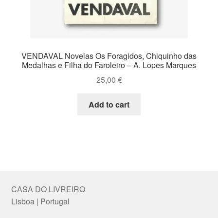
VENDAVAL Novelas Os Foragidos, Chiquinho das
Medalhas e Filha do Faroleiro – A. Lopes Marques
25,00
€
Add to cart
CASA DO LIVREIRO
Lisboa | Portugal