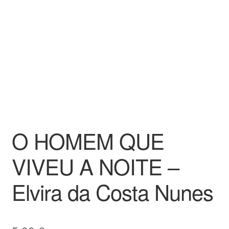
O HOMEM QUE
VIVEU A NOITE –
Elvira da Costa Nunes