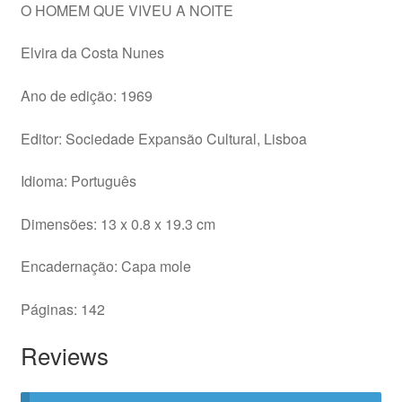
O HOMEM QUE VIVEU A NOITE
Elvira da Costa Nunes
Ano de edição: 1969
Editor: Sociedade Expansão Cultural, Lisboa
Idioma: Português
Dimensões: 13 x 0.8 x 19.3 cm
Encadernação: Capa mole
Páginas: 142
Reviews