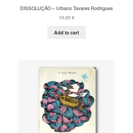
DISSOLUÇÃO – Urbano Tavares Rodrigues
10,00
€
Add to cart