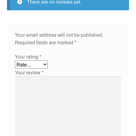
There are no reviews yet.
Your email address will not be published.
Required fields are marked
*
Your rating
*
Your review
*