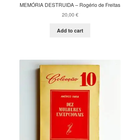
MEMÓRIA DESTRUIDA – Rogério de Freitas
20,00
€
Add to cart