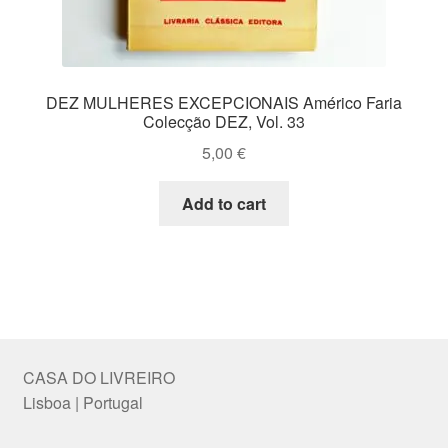
DEZ MULHERES EXCEPCIONAIS Américo Faria
Colecção DEZ, Vol. 33
5,00
€
Add to cart
CASA DO LIVREIRO
Lisboa | Portugal