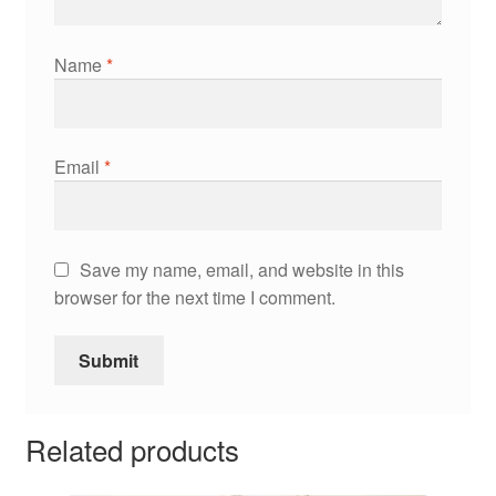
Name
*
Email
*
Save my name, email, and website in this
browser for the next time I comment.
Related products