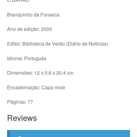
Branquinho da Fonseca
Ano de edição: 2000
Editor: Biblioteca de Verão (Diário de Noticias)
Idioma: Português
Dimensões: 12 x 0.6 x 20.4 cm
Encadernação: Capa mole
Páginas: 77
Reviews