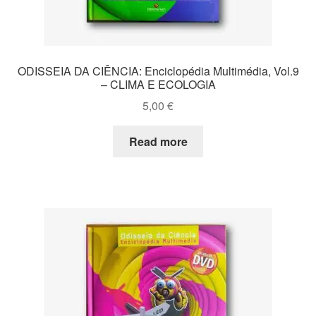
ODISSEIA DA CIÊNCIA: Enciclopédia Multimédia, Vol.9
– CLIMA E ECOLOGIA
5,00
€
Read more