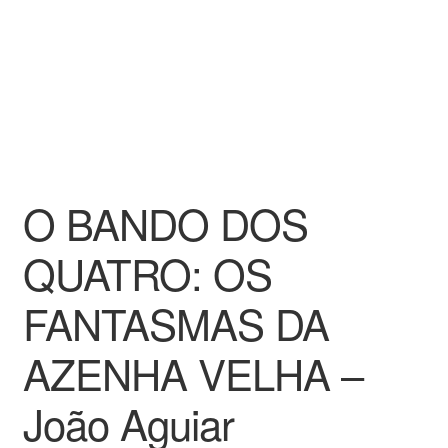
O BANDO DOS
QUATRO: OS
FANTASMAS DA
AZENHA VELHA –
João Aguiar