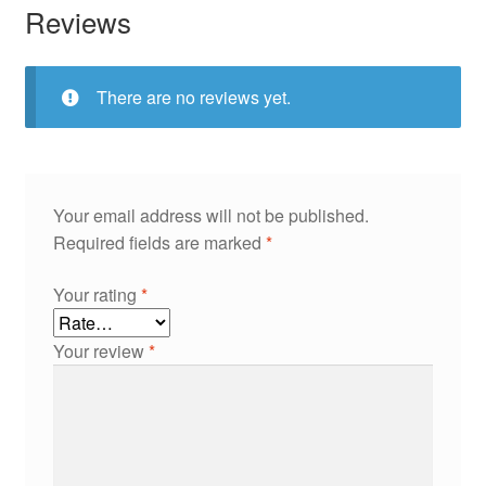
Reviews
There are no reviews yet.
Your email address will not be published.
Required fields are marked
*
Your rating
*
Your review
*