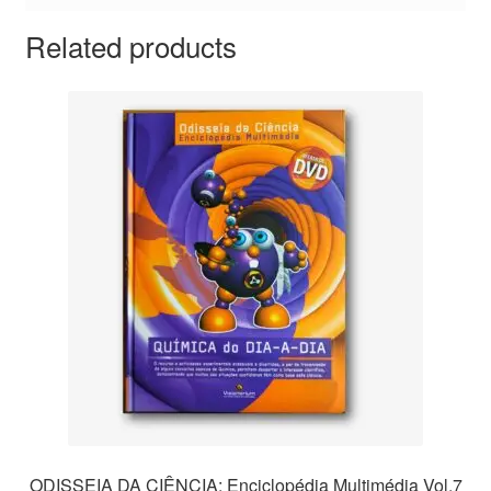
Related products
ODISSEIA DA CIÊNCIA: Enciclopédia Multimédia Vol.7