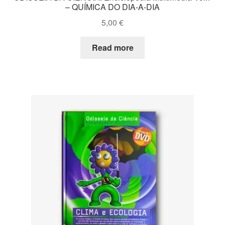
– QUÍMICA DO DIA-A-DIA
5,00
€
Read more