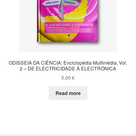
ODISSEIA DA CIÊNCIA: Enciclopédia Multimédia, Vol.
2 – DE ELECTRICIDADE À ELECTRÓNICA
5,00
€
Read more