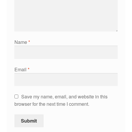
Name
*
Email
*
Save my name, email, and website in this
browser for the next time I comment.