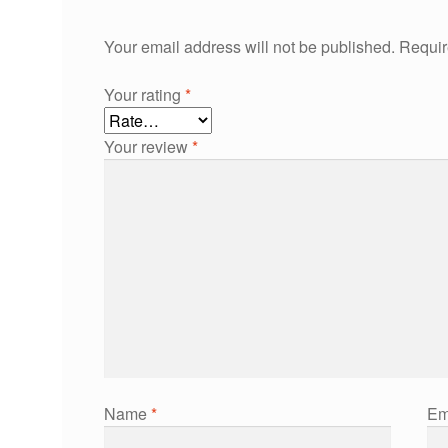
Your email address will not be published.
Requir
Your rating
*
Your review
*
Name
*
Em