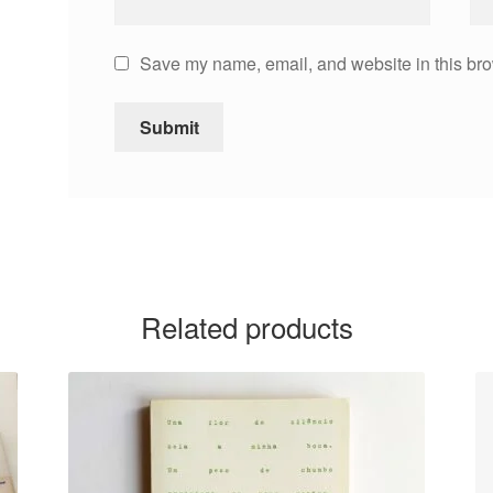
Save my name, email, and website in this bro
Related products