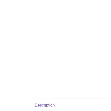
Description