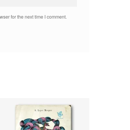
wser for the next time I comment.