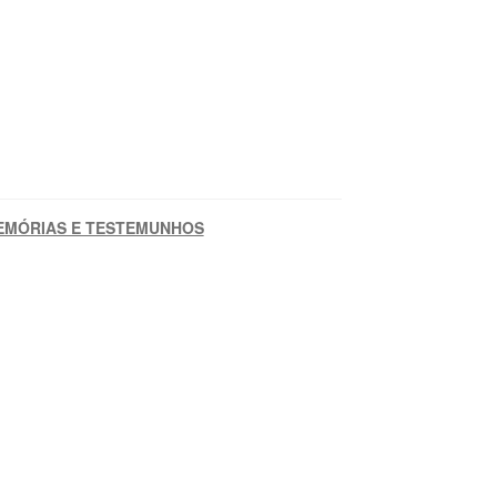
EMÓRIAS E TESTEMUNHOS