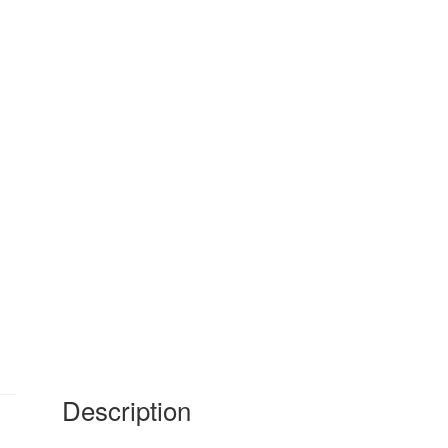
Description