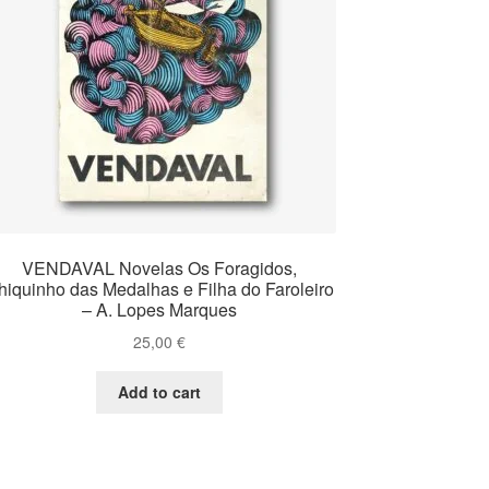
VENDAVAL Novelas Os Foragidos,
hiquinho das Medalhas e Filha do Faroleiro
– A. Lopes Marques
25,00
€
Add to cart