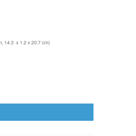
, 14.3 x 1.2 x 20.7 cm)