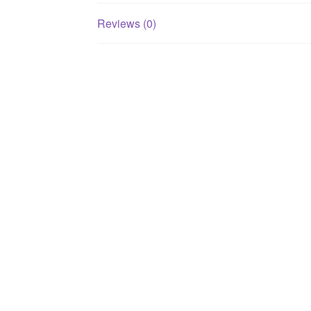
Reviews (0)