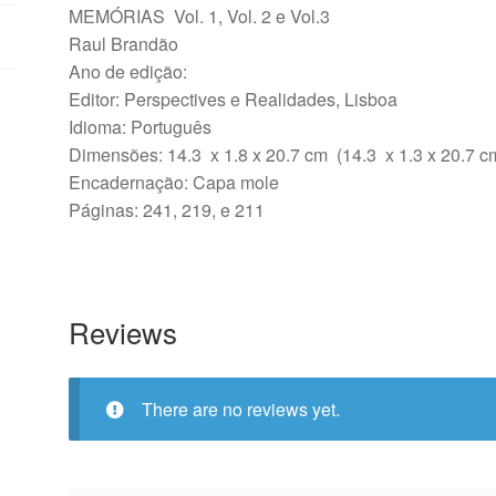
MEMÓRIAS Vol. 1, Vol. 2 e Vol.3
Raul Brandão
Ano de edição:
Editor: Perspectives e Realidades, Lisboa
Idioma: Português
Dimensões: 14.3 x 1.8 x 20.7 cm (14.3 x 1.3 x 20.7 cm
Encadernação: Capa mole
Páginas: 241, 219, e 211
Reviews
There are no reviews yet.