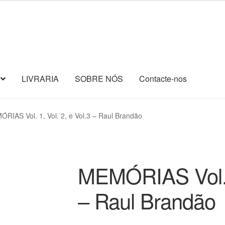
LIVRARIA
SOBRE NÓS
Contacte-nos
RIAS Vol. 1, Vol. 2, e Vol.3 – Raul Brandão
MEMÓRIAS Vol. 1
– Raul Brandão