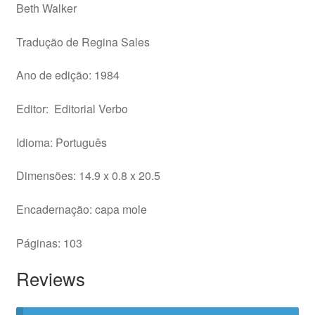
Beth Walker
Tradução de Regina Sales
Ano de edição: 1984
Editor: Editorial Verbo
Idioma: Português
Dimensões: 14.9 x 0.8 x 20.5
Encadernação: capa mole
Páginas: 103
Reviews