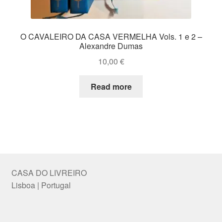
O CAVALEIRO DA CASA VERMELHA Vols. 1 e 2 –
Alexandre Dumas
10,00
€
Read more
CASA DO LIVREIRO
Lisboa | Portugal