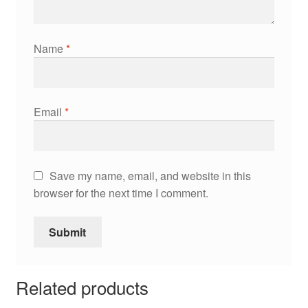
Name
*
Email
*
Save my name, email, and website in this
browser for the next time I comment.
Related products