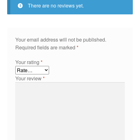
There are no reviews yet.
Your email address will not be published.
Required fields are marked
*
Your rating
*
Your review
*