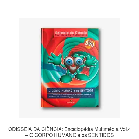
ODISSEIA DA CIÊNCIA: Enciclopédia Multimédia Vol.4
– O CORPO HUMANO e os SENTIDOS