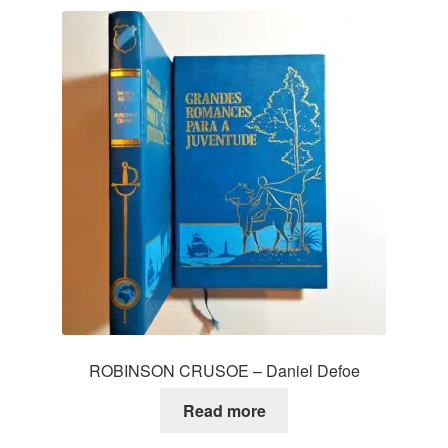
ROBINSON CRUSOE – Daniel Defoe
Read more