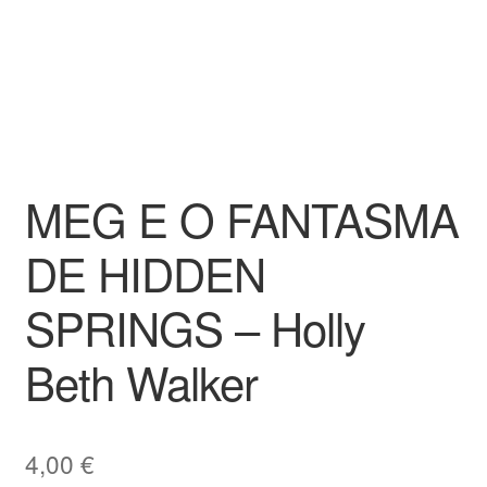
MEG E O FANTASMA
DE HIDDEN
SPRINGS – Holly
Beth Walker
4,00
€