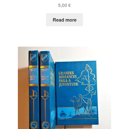
5,00
€
Read more