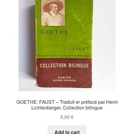
GOETHE: FAUST – Traduit er préfacé par Henri
Lichtenberger, Collection bilingue
5,00
€
Add to cart