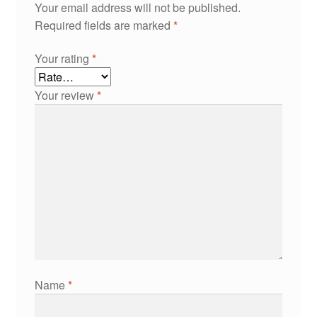
Your email address will not be published.
Required fields are marked
*
Your rating
*
Your review
*
Name
*