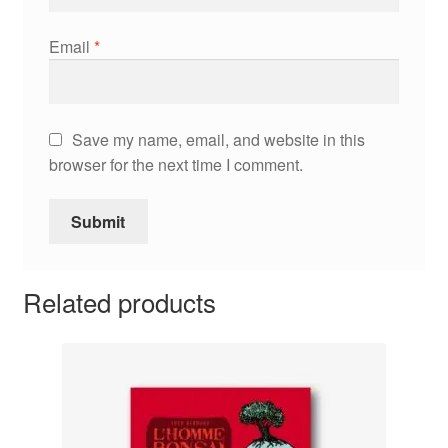
Email
*
Save my name, email, and website in this
browser for the next time I comment.
Related products