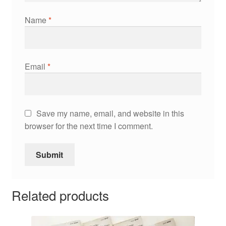
Name
*
Email
*
Save my name, email, and website in this
browser for the next time I comment.
Related products