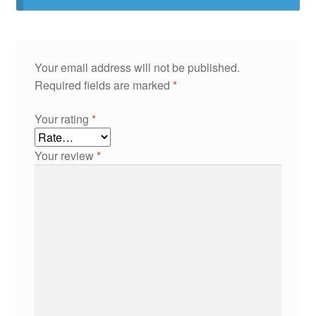
Your email address will not be published.
Required fields are marked
*
Your rating
*
Your review
*