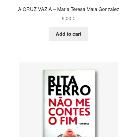
A CRUZ VAZIA – Maria Teresa Maia Gonzalez
5,00
€
Add to cart