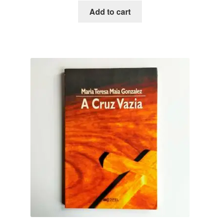
Add to cart