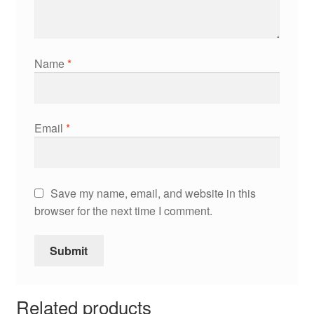
Name
*
Email
*
Save my name, email, and website in this
browser for the next time I comment.
Related products