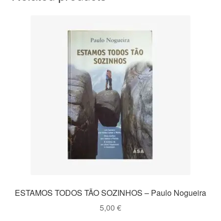
ESTAMOS TODOS TÃO SOZINHOS – Paulo Nogueira
5,00
€