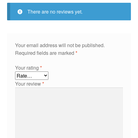
There are no reviews yet.
Your email address will not be published.
Required fields are marked
*
Your rating
*
Your review
*