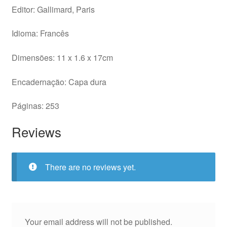
Editor: Gallimard, Paris
Idioma: Francês
Dimensões: 11 x 1.6 x 17cm
Encadernação: Capa dura
Páginas: 253
Reviews
There are no reviews yet.
Your email address will not be published.