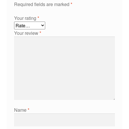
Required fields are marked
*
Your rating
*
Your review
*
Name
*