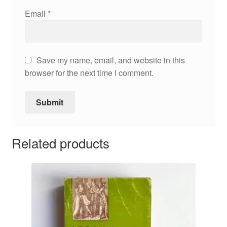
Email
*
Save my name, email, and website in this
browser for the next time I comment.
Related products