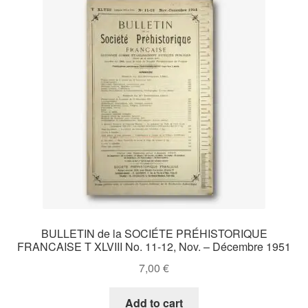
BULLETIN de la SOCIÉTE PRÉHISTORIQUE
FRANCAISE T XLVIII No. 11-12, Nov. – Décembre 1951
7,00
€
Add to cart