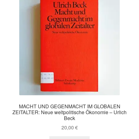
MACHT UND GEGENMACHT IM GLOBALEN
ZEITALTER: Neue weltpolitische Ökonomie – Urlich
Beck
20,00
€