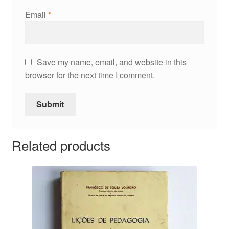
Email
*
Save my name, email, and website in this
browser for the next time I comment.
Related products