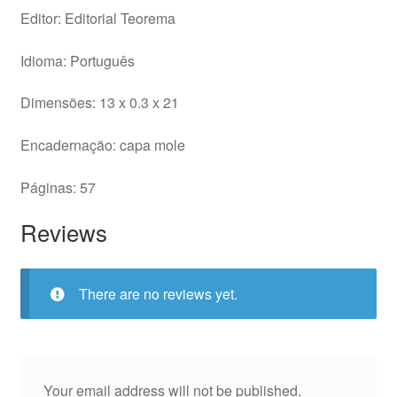
Editor: Editorial Teorema
Idioma: Português
Dimensões: 13 x 0.3 x 21
Encadernação: capa mole
Páginas: 57
Reviews
There are no reviews yet.
Your email address will not be published.