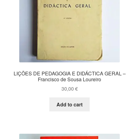
LIÇÕES DE PEDAGOGIA E DIDÁCTICA GERAL –
Francisco de Sousa Loureiro
30,00
€
Add to cart