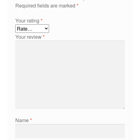
Required fields are marked
*
Your rating
*
Your review
*
Name
*