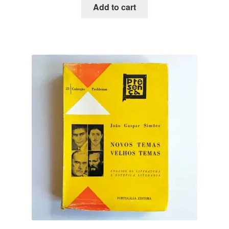
Add to cart