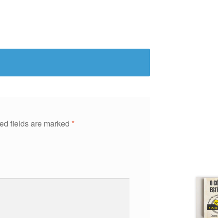
ed fields are marked
*