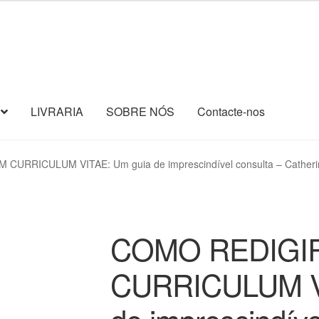
LIVRARIA
SOBRE NÓS
Contacte-nos
CURRICULUM VITAE: Um guia de imprescindível consulta – Catheri
COMO REDIGI
CURRICULUM VI