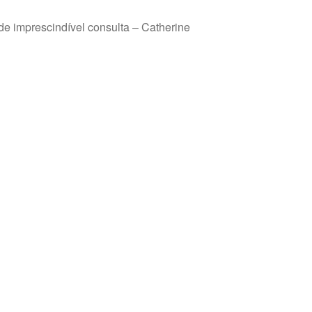
mprescindível consulta – Catherine