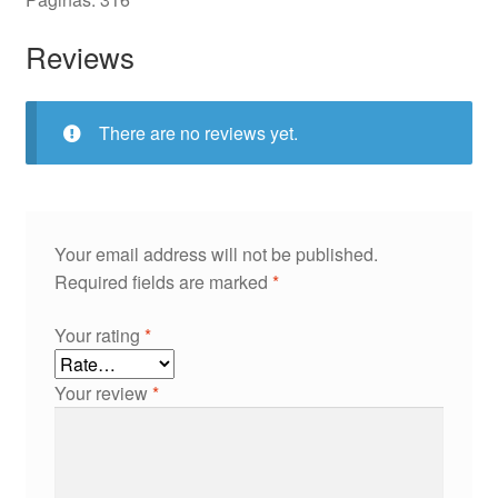
Reviews
There are no reviews yet.
Your email address will not be published.
Required fields are marked
*
Your rating
*
Your review
*