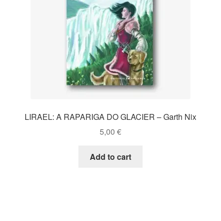
LIRAEL: A RAPARIGA DO GLACIER – Garth Nix
5,00
€
Add to cart