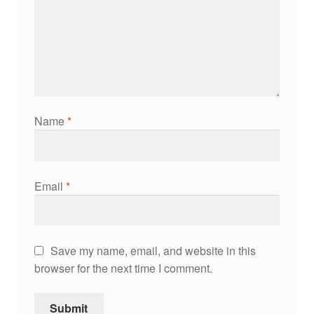
Name
*
Email
*
Save my name, email, and website in this
browser for the next time I comment.