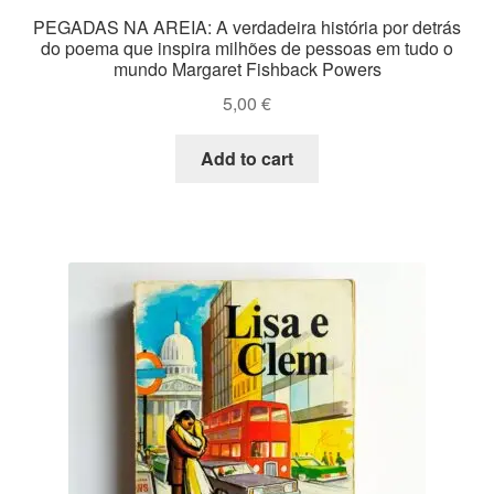
PEGADAS NA AREIA: A verdadeira história por detrás
do poema que inspira milhões de pessoas em tudo o
mundo Margaret Fishback Powers
5,00
€
Add to cart