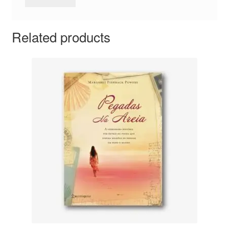
Related products